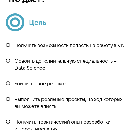
Цель
Получить возможность попасть на работу в VK
Освоить дополнительную специальность –
Data Science
Усилить своё резюме
Выполнить реальные проекты, на ход которых
вы можете влиять
Получить практический опыт разработки
и проектирования