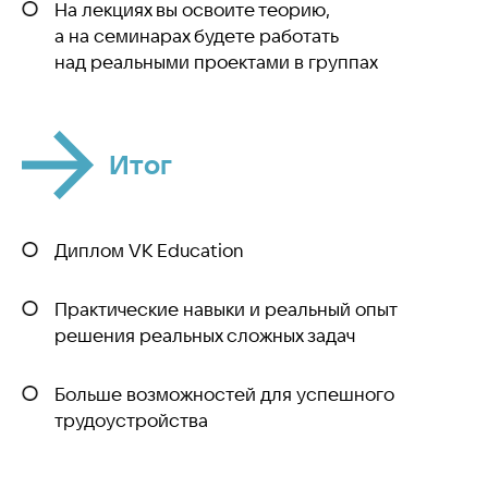
На лекциях вы освоите теорию,
а на семинарах будете работать
над реальными проектами в группах
Итог
Диплом VK Education
Практические навыки и реальный опыт
решения реальных сложных задач
Больше возможностей для успешного
трудоустройства