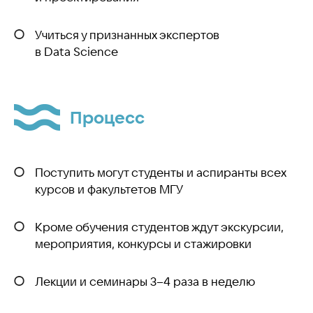
Учиться у признанных экспертов
в Data Science
Процесс
Поступить могут студенты и аспиранты всех
курсов и факультетов МГУ
Кроме обучения студентов ждут экскурсии,
мероприятия, конкурсы и стажировки
Лекции и семинары 3–4 раза в неделю