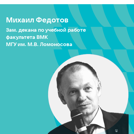
Михаил Федотов
Зам. декана по учебной работе
факультета ВМК
МГУ им. М.В. Ломоносова