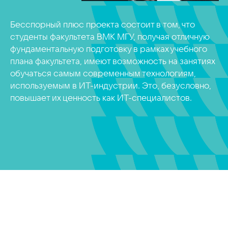
Бесспорный плюс проекта состоит в том, что
студенты факультета ВМК МГУ, получая отличную
фундаментальную подготовку в рамках учебного
плана факультета, имеют возможность на занятиях
обучаться самым современным технологиям,
используемым в ИТ-индустрии. Это, безусловно,
повышает их ценность как ИТ-специалистов.