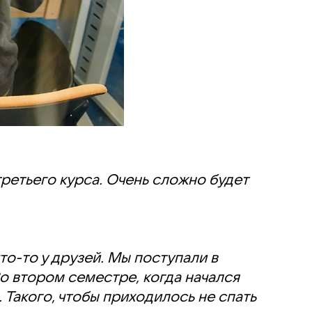
третьего курса. Очень сложно будет
о-то у друзей. Мы поступали в
о втором семестре, когда начался
 Такого, чтобы приходилось не спать