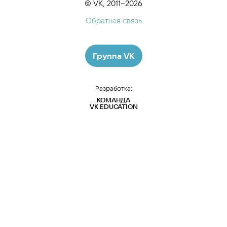
© VK, 2011–2026
Обратная связь
Группа VK
Разработка:
КОМАНДА
VK EDUCATION