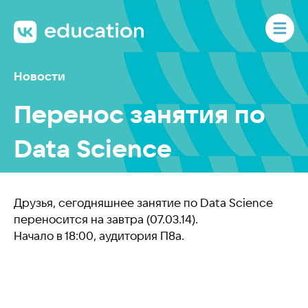
Новости
Перенос занятия по
Data Science
Друзья, сегодняшнее занятие по Data Science
переносится на завтра (07.03.14).
Начало в 18:00, аудитория П8а.