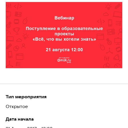
Тип мероприятия
Открытое
Дата начала