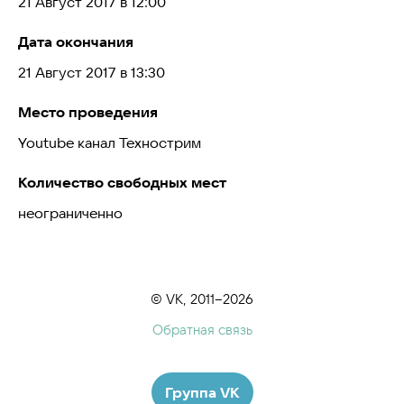
21 Август 2017 в 12:00
Дата окончания
21 Август 2017 в 13:30
Место проведения
Youtube канал Технострим
Количество свободных мест
неограниченно
© VK, 2011–2026
Обратная связь
Группа VK