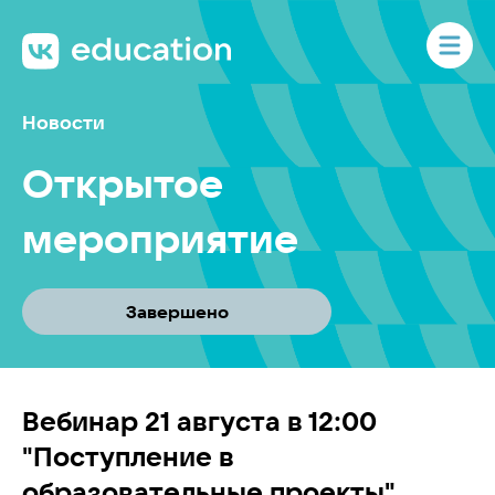
Новости
Открытое
мероприятие
Завершено
Вебинар 21 августа в 12:00
"Поступление в
образовательные проекты"